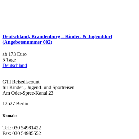
Deutschland, Brandenburg – Kinder- & Jugenddorf
(Angebotsnummer 002)
ab 173 Euro
5 Tage
Deutschland
GTI Reisediscount
für Kinder-, Jugend- und Sportreisen
Am Oder-Spree-Kanal 23
12527 Berlin
Kontakt
Tel.: 030 54981422
Fax: 030 54985552