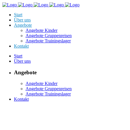
Start
Über uns
Angebote
Angebote Kinder
Angebote Gruppenreisen
Angebote Trainingslager
Kontakt
Start
Über uns
Angebote
Angebote Kinder
Angebote Gruppenreisen
Angebote Trainingslager
Kontakt