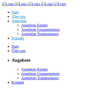
Start
Über uns
Angebote
Angebote Kinder
Angebote Gruppenreisen
Angebote Trainingslager
Kontakt
Start
Über uns
Angebote
Angebote Kinder
Angebote Gruppenreisen
Angebote Trainingslager
Kontakt